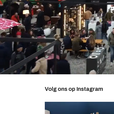
Volg ons op Instagram