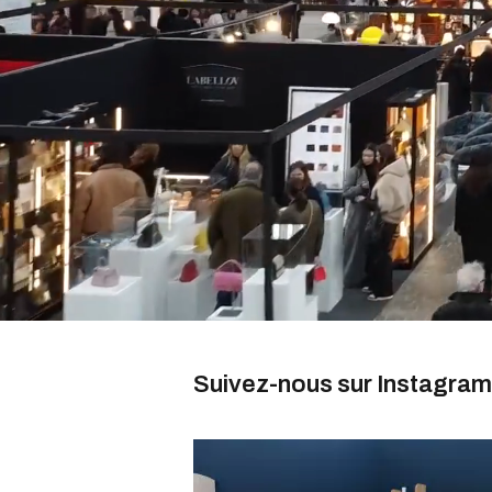
Suivez-nous sur Instagram