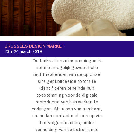
BRUSSELS DESIGN MARKET
23 + 24 march 2019
Ondanks al onze inspanningen is
het niet mogelijk geweest alle
rechthebbenden van de op onze
site gepubliceerde foto's te
identificeren teneinde hun
toestemming voor de digitale
reproductie van hun werken te
verkrijgen. Als u een van hen bent,
neem dan contact met ons op via
het volgende adres, onder
vermelding van de betreffende