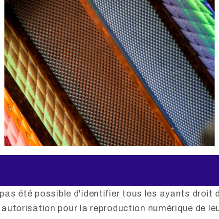
 pas été possible d'identifier tous les ayants droi
ur autorisation pour la reproduction numérique de le