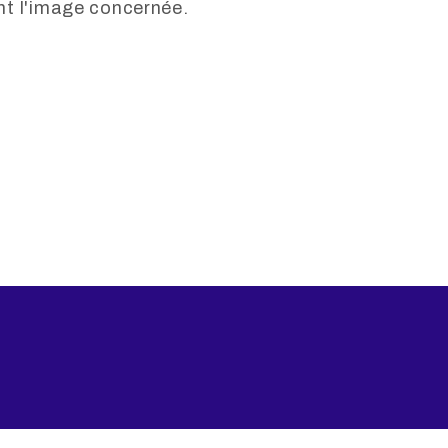
ant l'image concernée.