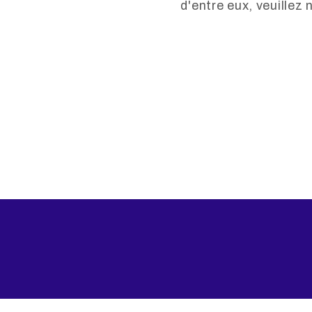
d'entre eux, veuillez