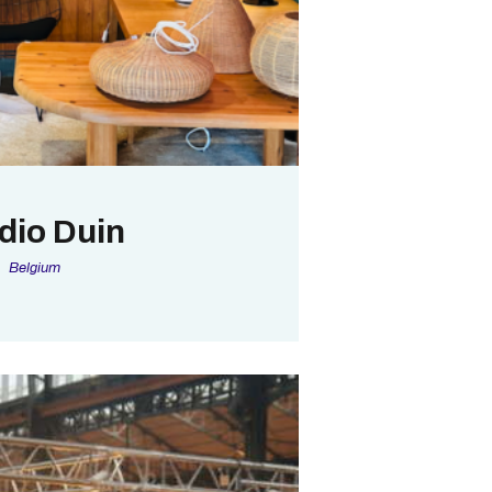
dio Duin
Belgium