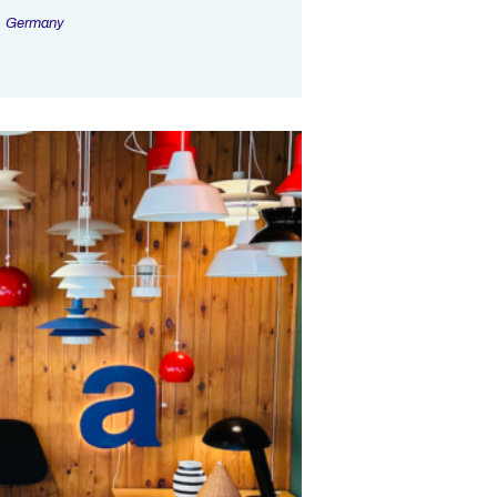
Germany