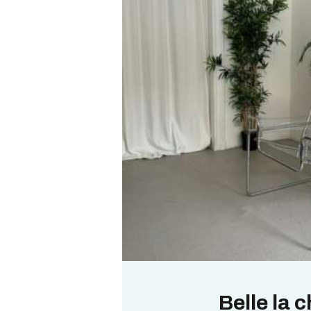
Belle la 