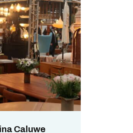
tina Caluwe