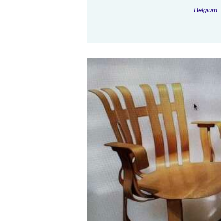
Belgium