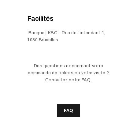
Facilités
Banque | KBC - Rue de l'intendant 1,
1080 Bruxelles
Des questions concernant votre
commande de tickets ou votre visite ?
Consultez notre FAQ.
FAQ