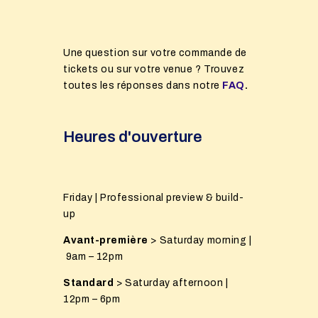
Une question sur votre commande de
tickets ou sur votre venue ? Trouvez
toutes les réponses dans notre
FAQ
.
Heures d'ouverture
Friday | Professional preview & build-
up
Avant-première
> Saturday morning |
9am – 12pm
Standard
> Saturday afternoon |
12pm – 6pm