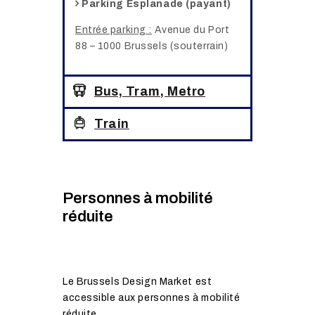
Parking Esplanade (payant)
Entrée parking :
Avenue du Port
88 – 1000 Brussels (souterrain)
Bus, Tram, Metro
Train
Personnes à mobilité
réduite
Le Brussels Design Market est
accessible aux personnes à mobilité
réduite.