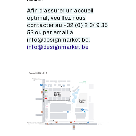
Afin d'assurer un accueil
optimal, veuillez nous
contacter au +32 (0) 2 349 35
53 ou par email à
info@designmarket.be.
info@designmarket.be