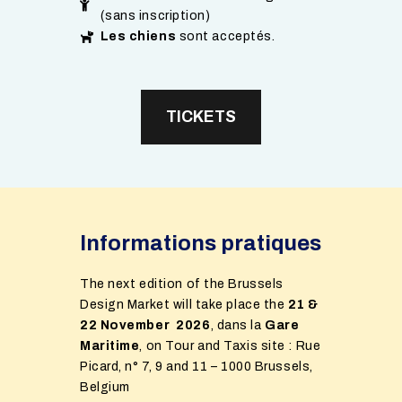
(sans inscription)
Les chiens
sont acceptés.
TICKETS
Informations pratiques
The next edition of the Brussels
Design Market will take place the
21 &
22 November 2026
, dans la
Gare
Maritime
, on Tour and Taxis site : Rue
Picard, n° 7, 9 and 11 – 1000 Brussels,
Belgium